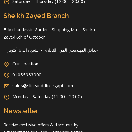
Saturday - Thursday (12:00 - 20:00)
Sheikh Zayed Branch
El Mohandessin Gardens Shopping Mall - Sheikh
Zayed 6th of October
حدائق المهندسين المول التجاري - الشيخ زايد 6 أكتوبر
Our Location
01055963000
sales@sliceanddiceegypt.com
Monday - Saturday (11:00 - 20:00)
Newsletter
Receive exclusive offers & discounts by