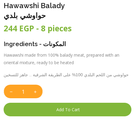
Hawawshi Balady
حواوشي بلدي
244 EGP - 8 pieces
Ingredients -
المكونات
Hawawshi made from 100% balady meat, prepared with an
oriental mixture, ready to be heated
حواوشي من اللحم البلدي 100% على الطريقة الشرقية .. جاهز للتسخين