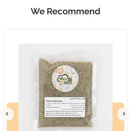
We Recommend