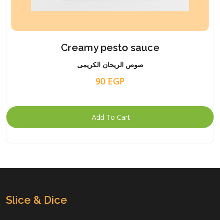
Creamy pesto sauce
صوص الريحان الكريمى
90 EGP
Slice & Dice