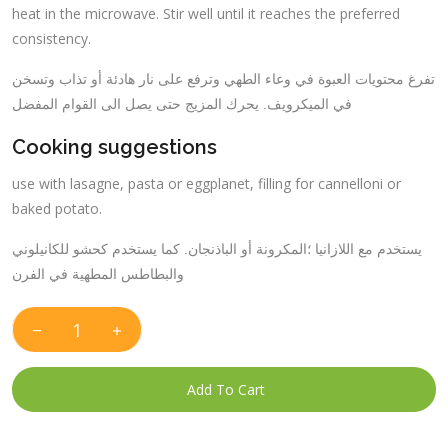
heat in the microwave. Stir well until it reaches the preferred
consistency.
تفرغ محتويات العبوة في وعاء الطهي وترفع على نار هادئة أو تذاب وتسخن
في الميكرويف. يحرك المزيج حتى يصل الى القوام المفضل
Cooking suggestions
use with lasagne, pasta or eggplanet, filling for cannelloni or
baked potato.
يستخدم مع اللازانيا ؛المكرونة أو الباذنجان. كما يستخدم كحشو للكانيلوني
والبطاطس المطهية في الفرن