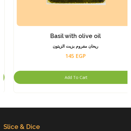
Basil with olive oil
ريحان مفروم بزيت الزيتون
145 EGP
Slice & Dice