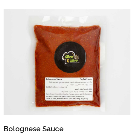
Bolognese Sauce