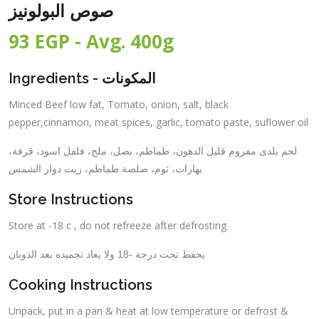
صوص البولونيز
93 EGP - Avg. 400g
Ingredients -
المكونات
Minced Beef low fat, Tomato, onion, salt, black
pepper,cinnamon, meat spices, garlic, tomato paste, suflower oil
لحم بلدى مفروم قليل الدهون، طماطم، بصل، ملح، فلفل اسود، قرفة،
بهارات، ثوم، صلصة طماطم، زيت دوار الشمس
Store Instructions
Store at -18 c , do not refreeze after defrosting
يحفظ تحت درجة -18 ولا يعاد تجميده بعد الذوبان
Cooking Instructions
Unpack, put in a pan & heat at low temperature or defrost &