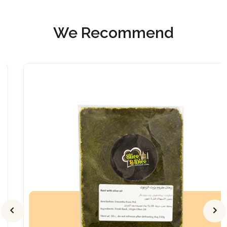
We Recommend