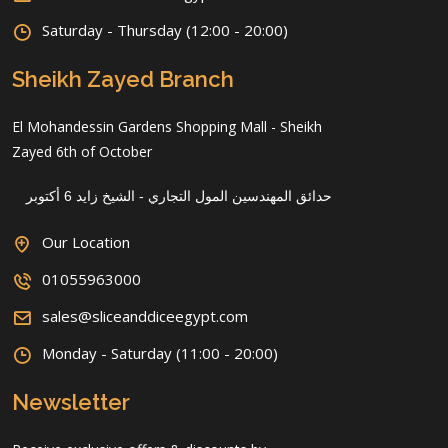
Saturday - Thursday (12:00 - 20:00)
Sheikh Zayed Branch
El Mohandessin Gardens Shopping Mall - Sheikh
Zayed 6th of October
حدائق المهندسين المول التجاري - الشيخ زايد 6 أكتوبر
Our Location
01055963000
sales@sliceanddiceegypt.com
Monday - Saturday (11:00 - 20:00)
Newsletter